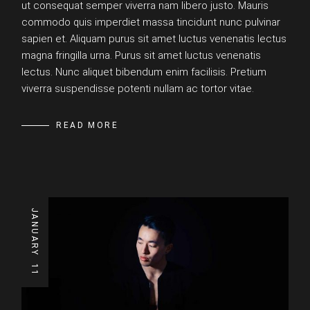
ut consequat semper viverra nam libero justo. Mauris
commodo quis imperdiet massa tincidunt nunc pulvinar
sapien et. Aliquam purus sit amet luctus venenatis lectus
magna fringilla urna. Purus sit amet luctus venenatis
lectus. Nunc aliquet bibendum enim facilisis. Pretium
viverra suspendisse potenti nullam ac tortor vitae.
READ MORE
JANUARY
11