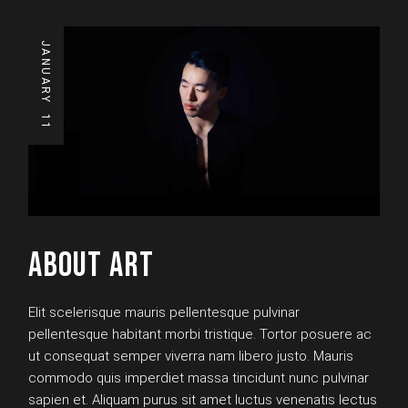
JANUARY
11
ABOUT ART
Elit scelerisque mauris pellentesque pulvinar
pellentesque habitant morbi tristique. Tortor posuere ac
ut consequat semper viverra nam libero justo. Mauris
commodo quis imperdiet massa tincidunt nunc pulvinar
sapien et. Aliquam purus sit amet luctus venenatis lectus