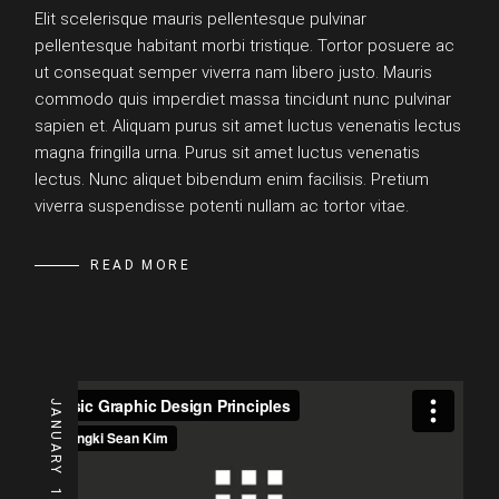
Elit scelerisque mauris pellentesque pulvinar
pellentesque habitant morbi tristique. Tortor posuere ac
ut consequat semper viverra nam libero justo. Mauris
commodo quis imperdiet massa tincidunt nunc pulvinar
sapien et. Aliquam purus sit amet luctus venenatis lectus
magna fringilla urna. Purus sit amet luctus venenatis
lectus. Nunc aliquet bibendum enim facilisis. Pretium
viverra suspendisse potenti nullam ac tortor vitae.
READ MORE
JANUARY
13