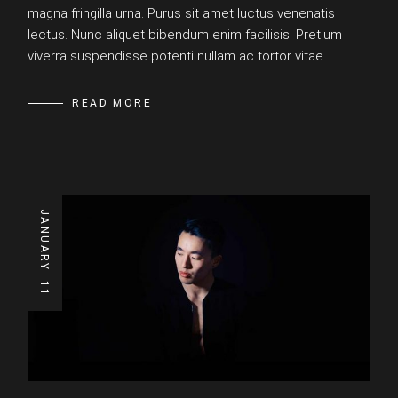
magna fringilla urna. Purus sit amet luctus venenatis
lectus. Nunc aliquet bibendum enim facilisis. Pretium
viverra suspendisse potenti nullam ac tortor vitae.
READ MORE
JANUARY
11