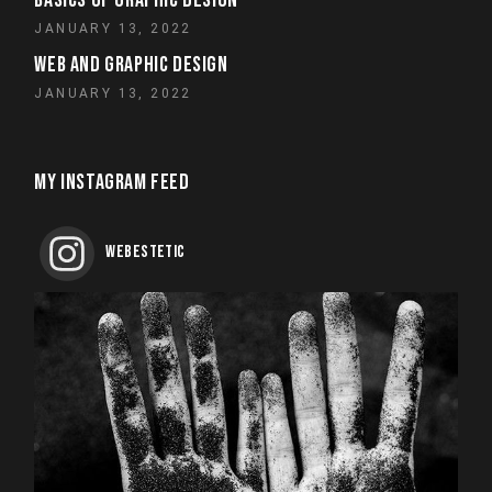
JANUARY 13, 2022
WEB AND GRAPHIC DESIGN
JANUARY 13, 2022
MY INSTAGRAM FEED
WEBESTETIC