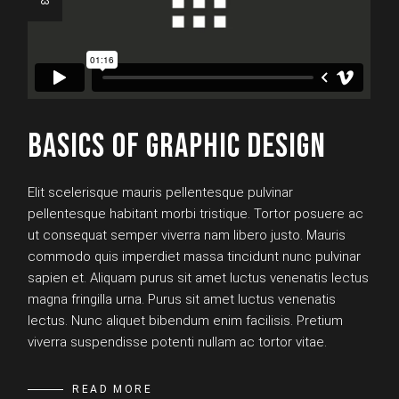
BASICS OF GRAPHIC DESIGN
Elit scelerisque mauris pellentesque pulvinar
pellentesque habitant morbi tristique. Tortor posuere ac
ut consequat semper viverra nam libero justo. Mauris
commodo quis imperdiet massa tincidunt nunc pulvinar
sapien et. Aliquam purus sit amet luctus venenatis lectus
magna fringilla urna. Purus sit amet luctus venenatis
lectus. Nunc aliquet bibendum enim facilisis. Pretium
viverra suspendisse potenti nullam ac tortor vitae.
READ MORE