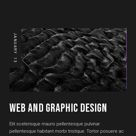
JANUARY
13
WEB AND GRAPHIC DESIGN
Elit scelerisque mauris pellentesque pulvinar
pellentesque habitant morbi tristique. Tortor posuere ac