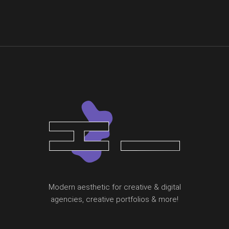
Modern aesthetic for creative & digital
agencies, creative portfolios & more!