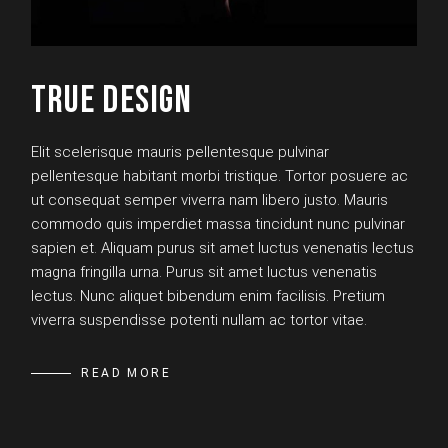
TRUE DESIGN
Elit scelerisque mauris pellentesque pulvinar
pellentesque habitant morbi tristique. Tortor posuere ac
ut consequat semper viverra nam libero justo. Mauris
commodo quis imperdiet massa tincidunt nunc pulvinar
sapien et. Aliquam purus sit amet luctus venenatis lectus
magna fringilla urna. Purus sit amet luctus venenatis
lectus. Nunc aliquet bibendum enim facilisis. Pretium
viverra suspendisse potenti nullam ac tortor vitae.
READ MORE