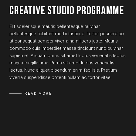
CREATIVE STUDIO PROGRAMME
Elit scelerisque mauris pellentesque pulvinar
pellentesque habitant morbi tristique. Tortor posuere ac
ut consequat semper viverra nam libero justo. Mauris
commodo quis imperdiet massa tincidunt nunc pulvinar
sapien et. Aliquam purus sit amet luctus venenatis lectus
magna fringilla urna. Purus sit amet luctus venenatis
lectus. Nunc aliquet bibendum enim facilisis. Pretium
viverra suspendisse potenti nullam ac tortor vitae.
READ MORE