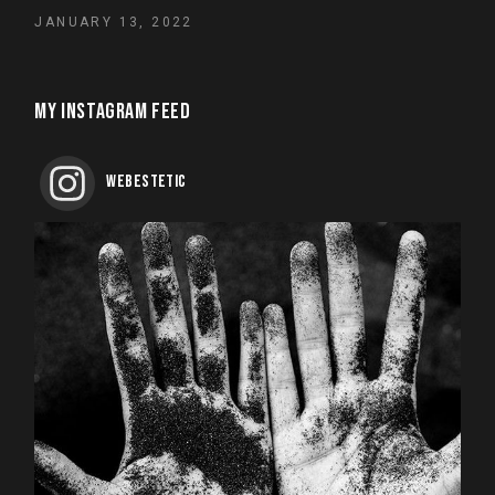
JANUARY 13, 2022
MY INSTAGRAM FEED
WEBESTETIC