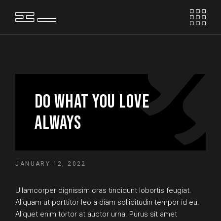
DO WHAT YOU LOVE
ALWAYS
JANUARY 12, 2022
Ullamcorper dignissim cras tincidunt lobortis feugiat.
Aliquam ut porttitor leo a diam sollicitudin tempor id eu.
Aliquet enim tortor at auctor urna. Purus sit amet