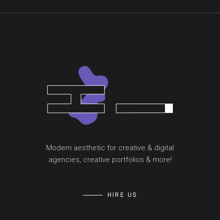
Modern aesthetic for creative & digital
agencies, creative portfolios & more!
HIRE US