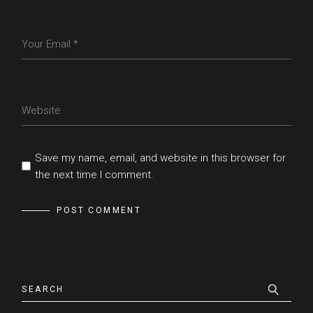
Save my name, email, and website in this browser for
the next time I comment.
POST COMMENT