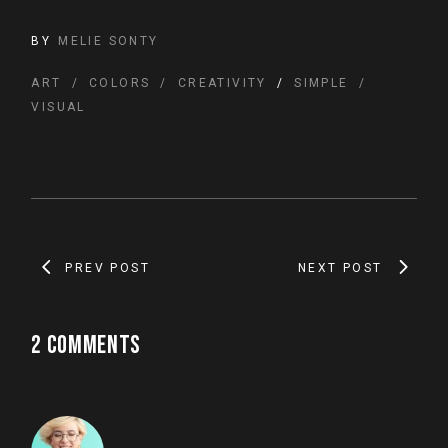
BY
MELIE SONTY
ART
COLORS
CREATIVITY
SIMPLE
VISUAL
PREV POST
NEXT POST
2 COMMENTS