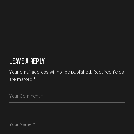
LEAVE A REPLY
Your email address will not be published.
Required fields
are marked
*